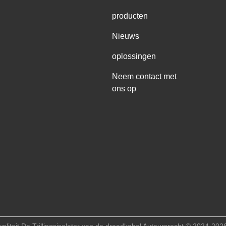
producten
Nieuws
oplossingen
Neem contact met
ons op