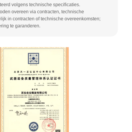
erd volgens technische specificaties.
den overeen via contracten, technische
lijk in contracten of technische overeenkomsten;
ring te garanderen.