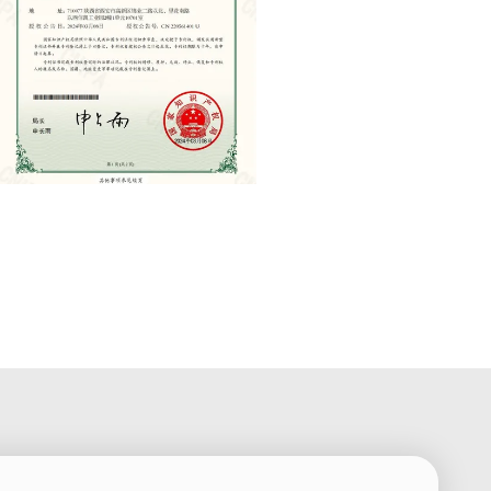
Patent Certificate