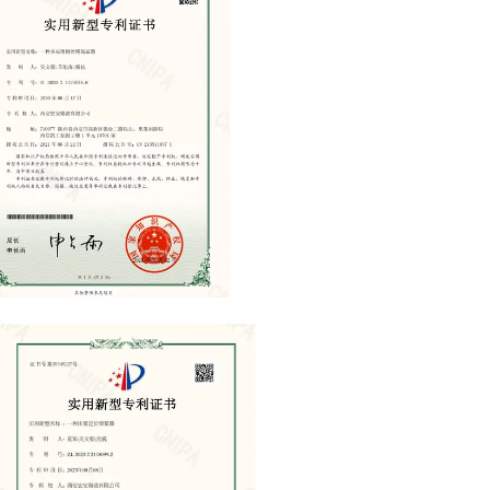
nt Certificate