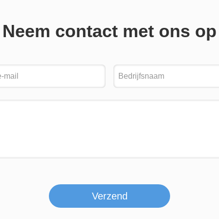
Neem contact met ons op
Verzend