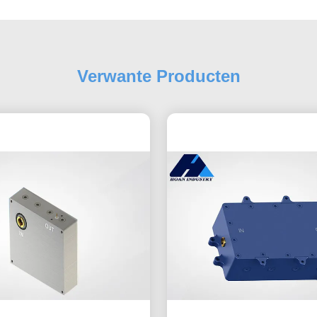
Verwante Producten