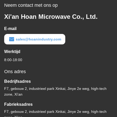
Neem contact met ons op
Xi'an Hoan Microwave Co., Ltd.
E-mail
sales@hoanindustry.com
Werktijd
8:00-18:00
Ons adres
Bedrijfsadres
F7, gebouw 2, industrieel park Xinkai, Jinye 2e weg, high-tech
zone, Xi'an
Fabrieksadres
F7, gebouw 2, industrieel park Xinkai, Jinye 2e weg, high-tech