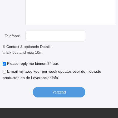
Telefoon:
Contact & optionele Details
Elk bestand max 10m.
Please reply me binnen 24 uur.
E-mail mij twee keer per week updates over de nieuwste
producten en de Leverancier info.