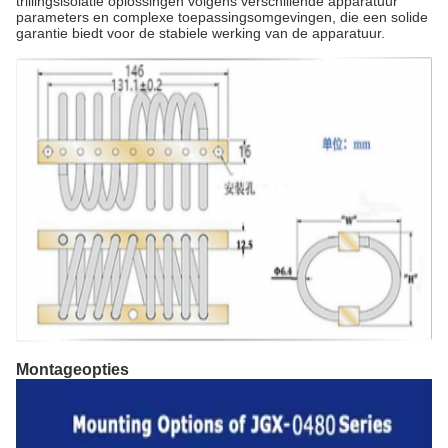
trillingsisolatie oplossingen volgens verschillende apparatuur
parameters en complexe toepassingsomgevingen, die een solide
garantie biedt voor de stabiele werking van de apparatuur.
Montageopties