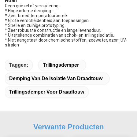
Hoan
Geen griezel of veroudering.
* Hoge interne demping.
* Zeer breed temperatuurbereik.
* Grote verscheidenheid aan toepassingen.
* Snelle en zuinige prototyping.
* Zeer robuuste constructie en lange levensduur.
* Uitstekende combinatie van schok- en trillingsisolatie.
* Niet aangetast door chemische stoffen, zeewater, ozon, UV-
stralen
Taggen:
Trillingsdemper
Demping Van De Isolatie Van Draadtouw
Trillingsdemper Voor Draadtouw
Verwante Producten