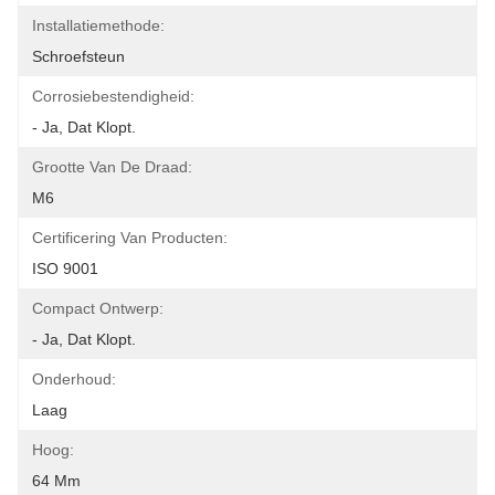
Installatiemethode:
Schroefsteun
Corrosiebestendigheid:
- Ja, Dat Klopt.
Grootte Van De Draad:
M6
Certificering Van Producten:
ISO 9001
Compact Ontwerp:
- Ja, Dat Klopt.
Onderhoud:
Laag
Hoog:
64 Mm