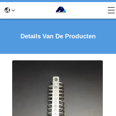
Details Van De Producten