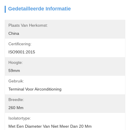
Gedetailleerde Informatie
Plaats Van Herkomst:
China
Certificering:
ISO9001:2015
Hoogte:
59mm
Gebruik:
Terminal Voor Airconditioning
Breedte:
260 Mm
Isolatortype:
Met Een Diameter Van Niet Meer Dan 20 Mm