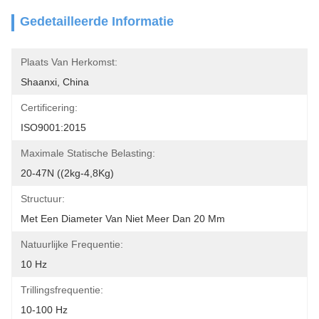
Gedetailleerde Informatie
Plaats Van Herkomst:
Shaanxi, China
Certificering:
ISO9001:2015
Maximale Statische Belasting:
20-47N ((2kg-4,8Kg)
Structuur:
Met Een Diameter Van Niet Meer Dan 20 Mm
Natuurlijke Frequentie:
10 Hz
Trillingsfrequentie:
10-100 Hz