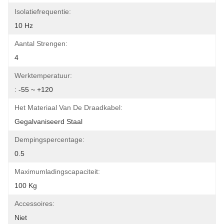
Isolatiefrequentie:
10 Hz
Aantal Strengen:
4
Werktemperatuur:
: -55 ~ +120
Het Materiaal Van De Draadkabel:
Gegalvaniseerd Staal
Dempingspercentage:
0.5
Maximumladingscapaciteit:
100 Kg
Accessoires:
Niet