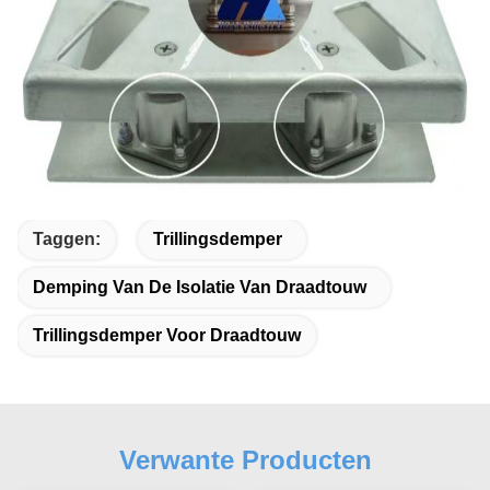
Taggen:
Trillingsdemper
Demping Van De Isolatie Van Draadtouw
Trillingsdemper Voor Draadtouw
Verwante Producten