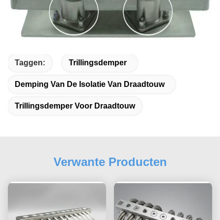
Taggen:
Trillingsdemper
Demping Van De Isolatie Van Draadtouw
Trillingsdemper Voor Draadtouw
Verwante Producten