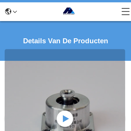
Details Van De Producten