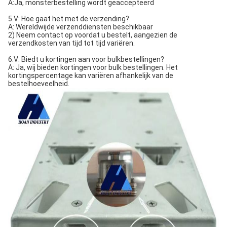
A:Ja, monsterbestelling wordt geaccepteerd
5.V: Hoe gaat het met de verzending?
A: Wereldwijde verzenddiensten beschikbaar
2) Neem contact op voordat u bestelt, aangezien de
verzendkosten van tijd tot tijd variëren.
6.V: Biedt u kortingen aan voor bulkbestellingen?
A: Ja, wij bieden kortingen voor bulk bestellingen. Het
kortingspercentage kan variëren afhankelijk van de
bestelhoeveelheid.