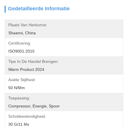
Gedetailleerde Informatie
Plaats Van Herkomst:
Shaanxi, China
Certificering:
ISO9001:2015
Tipe In De Handel Brengen:
Warm Product 2024
Axiële Stijfheid:
50 N/mm
Toepassing:
Compressor, Energie, Spoor
Schokbestendigheid:
30 G/11 Ms