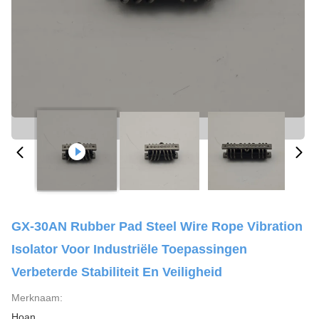
GX-30AN Rubber Pad Steel Wire Rope Vibration
Isolator Voor Industriële Toepassingen
Verbeterde Stabiliteit En Veiligheid
Merknaam:
Hoan