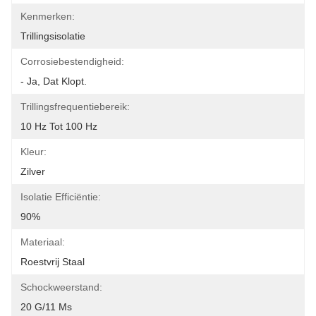
Kenmerken:
Trillingsisolatie
Corrosiebestendigheid:
- Ja, Dat Klopt.
Trillingsfrequentiebereik:
10 Hz Tot 100 Hz
Kleur:
Zilver
Isolatie Efficiëntie:
90%
Materiaal:
Roestvrij Staal
Schockweerstand:
20 G/11 Ms