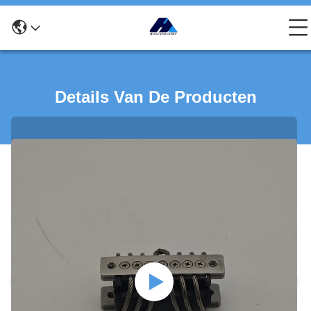
Details Van De Producten