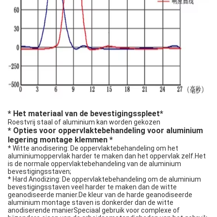
* Het materiaal van de bevestigingsspleet*
Roestvrij staal of aluminium kan worden gekozen
* Opties voor oppervlaktebehandeling voor aluminium
legering montage klemmen *
* Witte anodisering: De oppervlaktebehandeling om het
aluminiumoppervlak harder te maken dan het oppervlak zelf.Het
is de normale oppervlaktebehandeling van de aluminium
bevestigingsstaven;
* Hard Anodizing: De oppervlaktebehandeling om de aluminium
bevestigingsstaven veel harder te maken dan de witte
geanodiseerde manier.De kleur van de harde geanodiseerde
aluminium montage staven is donkerder dan de witte
anodiserende manierSpeciaal gebruik voor complexe of