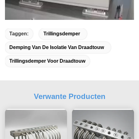
Taggen:
Trillingsdemper
Demping Van De Isolatie Van Draadtouw
Trillingsdemper Voor Draadtouw
Verwante Producten