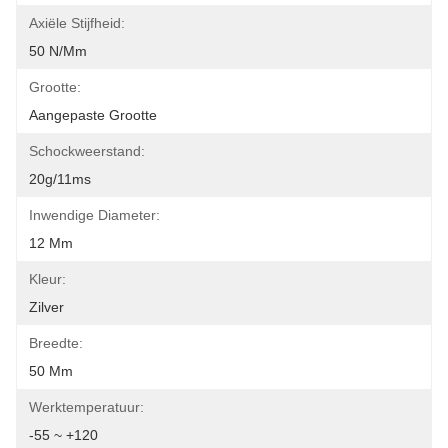
Axiële Stijfheid:
50 N/mm
Grootte:
Aangepaste Grootte
Schockweerstand:
20g/11ms
Inwendige Diameter:
12 Mm
Kleur:
Zilver
Breedte:
50 Mm
Werktemperatuur:
-55 ~ +120