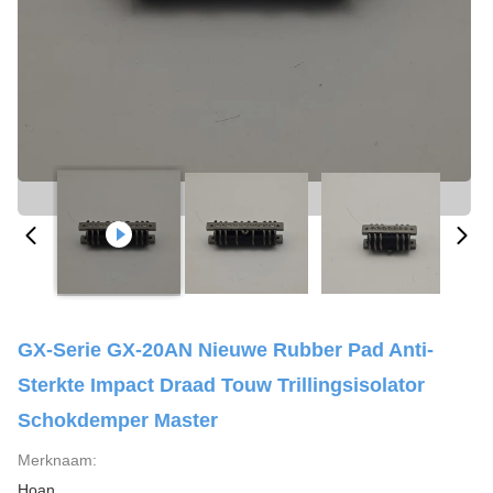
GX-Serie GX-20AN Nieuwe Rubber Pad Anti-
Sterkte Impact Draad Touw Trillingsisolator
Schokdemper Master
Merknaam:
Hoan