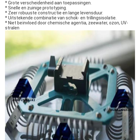
* Grote verscheidenheid aan toepassingen.
* Snelle en zuinige prototyping.
* Zeer robuuste constructie en lange levensduur.
* Uitstekende combinatie van schok- en trillingsisolatie.
* Niet beïnvloed door chemische agentia, zeewater, ozon, UV-
stralen