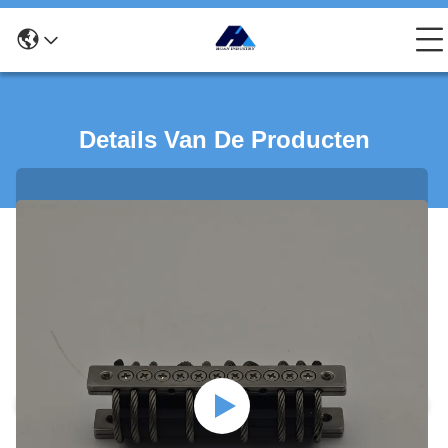
Details Van De Producten