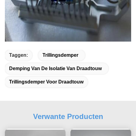
Taggen:
Trillingsdemper
Demping Van De Isolatie Van Draadtouw
Trillingsdemper Voor Draadtouw
Verwante Producten