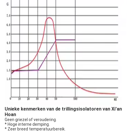
Unieke kenmerken van de trillingsisolatoren van Xi'an
Hoan
Geen griezel of veroudering.
* Hoge interne demping.
* Zeer breed temperatuurbereik.