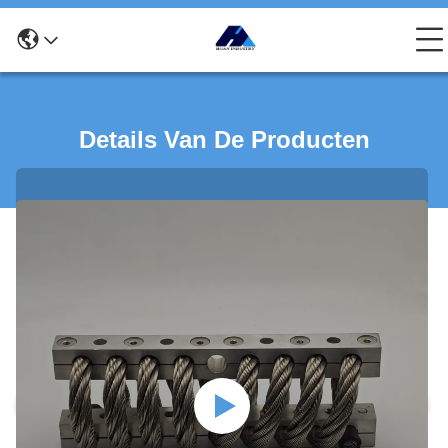
Details Van De Producten