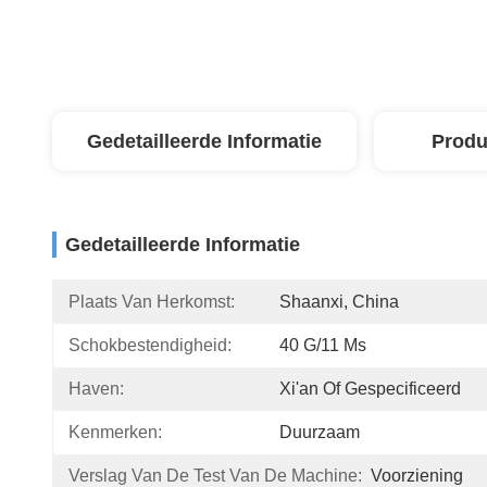
Gedetailleerde Informatie
Produ
Gedetailleerde Informatie
Plaats Van Herkomst:
Shaanxi, China
Schokbestendigheid:
40 G/11 Ms
Haven:
Xi'an Of Gespecificeerd
Kenmerken:
Duurzaam
Verslag Van De Test Van De Machine:
Voorziening