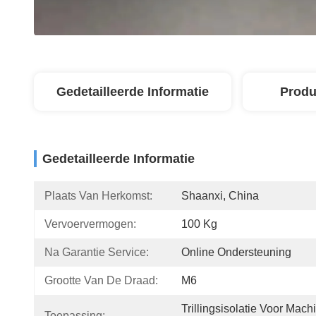
Gedetailleerde Informatie
Produ
Gedetailleerde Informatie
Plaats Van Herkomst:
Shaanxi, China
Vervoervermogen:
100 Kg
Na Garantie Service:
Online Ondersteuning
Grootte Van De Draad:
M6
Trillingsisolatie Voor Machi
Toepassing: