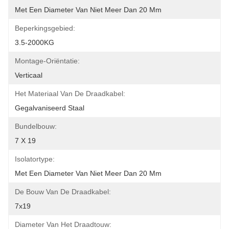
Met Een Diameter Van Niet Meer Dan 20 Mm
Beperkingsgebied:
3.5-2000KG
Montage-Oriëntatie:
Verticaal
Het Materiaal Van De Draadkabel:
Gegalvaniseerd Staal
Bundelbouw:
7 X 19
Isolatortype:
Met Een Diameter Van Niet Meer Dan 20 Mm
De Bouw Van De Draadkabel:
7x19
Diameter Van Het Draadtouw: