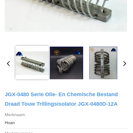
JGX-0480 Serie Olie- En Chemische Bestand
Draad Touw Trillingsisolator JGX-0480D-12A
Merknaam:
Hoan