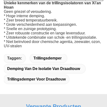
Unieke kenmerken van de trillingsisolatoren van Xi'an
Hoan
Geen griezel of veroudering.
* Hoge interne demping.
* Zeer breed temperatuurbereik.
* Grote verscheidenheid aan toepassingen.
* Snelle en zuinige prototyping.
* Zeer robuuste constructie en lange levensduur.
* Uitstekende combinatie van schok- en trillingsisolatie.
* Niet beïnvloed door chemische agentia, zeewater, ozon,
UV-stralen
Taggen:
Trillingsdemper
Demping Van De Isolatie Van Draadtouw
Trillingsdemper Voor Draadtouw
Verwante Producten