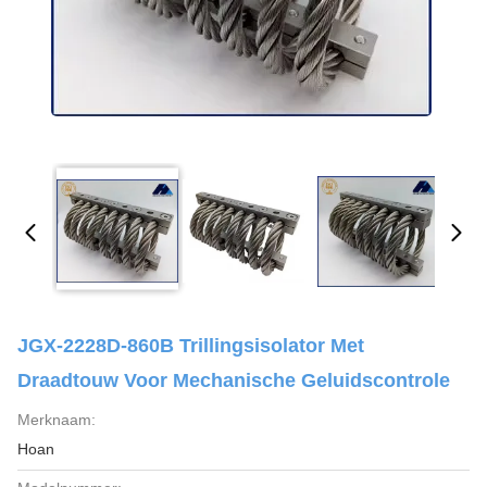
JGX-2228D-860B Trillingsisolator Met
Draadtouw Voor Mechanische Geluidscontrole
Merknaam:
Hoan