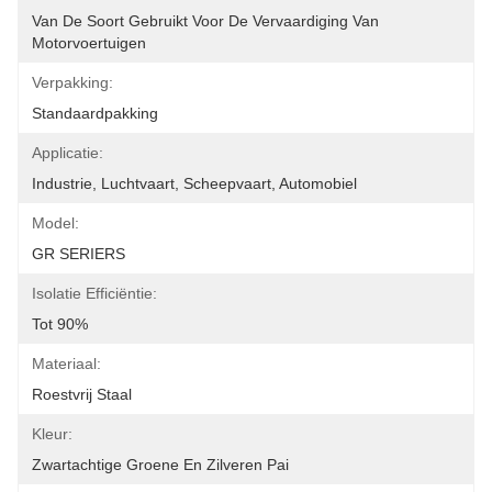
Van De Soort Gebruikt Voor De Vervaardiging Van 
Motorvoertuigen
Verpakking:
Standaardpakking
Applicatie:
Industrie, Luchtvaart, Scheepvaart, Automobiel
Model:
GR SERIERS
Isolatie Efficiëntie:
Tot 90%
Materiaal:
Roestvrij Staal
Kleur:
Zwartachtige Groene En Zilveren Pai