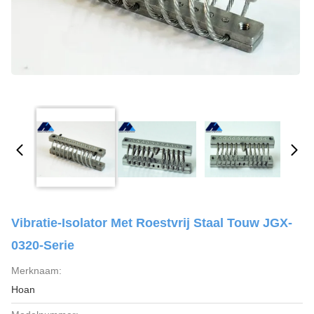
Vibratie-Isolator Met Roestvrij Staal Touw JGX-
0320-Serie
Merknaam:
Hoan