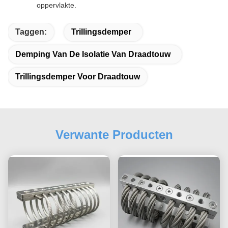
oppervlakte.
Taggen:
Trillingsdemper
Demping Van De Isolatie Van Draadtouw
Trillingsdemper Voor Draadtouw
Verwante Producten