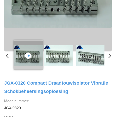
JGX-0320 Compact Draadtouwisolator Vibratie
Schokbeheersingsoplossing
Modelnummer:
JGX-0320