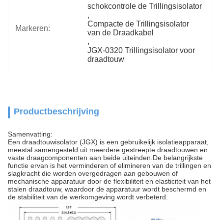
schokcontrole de Trillingsisolator
, 
Compacte de Trillingsisolator 
Markeren:
van de Draadkabel
, 
JGX-0320 Trillingsisolator voor 
draadtouw
Productbeschrijving
Samenvatting:
Een draadtouwisolator (JGX) is een gebruikelijk isolatieapparaat,
meestal samengesteld uit meerdere gestreepte draadtouwen en
vaste draagcomponenten aan beide uiteinden.De belangrijkste
functie ervan is het verminderen of elimineren van de trillingen en
slagkracht die worden overgedragen aan gebouwen of
mechanische apparatuur door de flexibiliteit en elasticiteit van het
stalen draadtouw, waardoor de apparatuur wordt beschermd en
de stabiliteit van de werkomgeving wordt verbeterd.