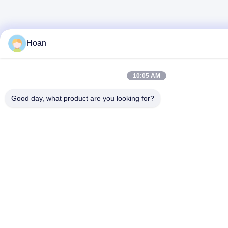
Hoan
10:05 AM
Good day, what product are you looking for?