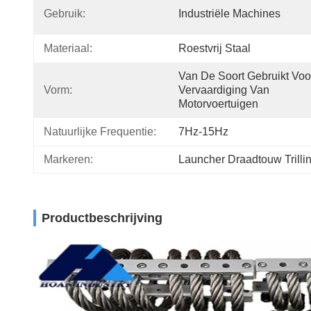
Gebruik:
Industriële Machines
Materiaal:
Roestvrij Staal
Van De Soort Gebruikt Voo
Vorm:
Vervaardiging Van 
Motorvoertuigen
Natuurlijke Frequentie:
7Hz-15Hz
Markeren:
Launcher Draadtouw Trillin
Productbeschrijving