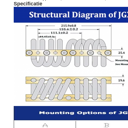
Specificatie