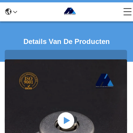
Details Van De Producten