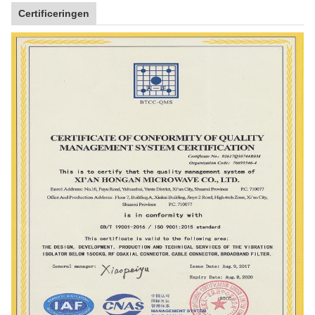
Certificeringen