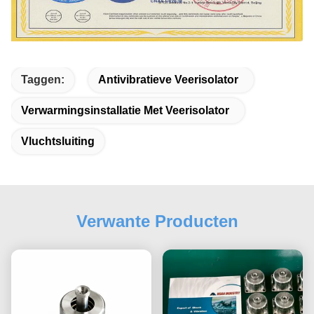
Taggen:
Antivibratieve Veerisolator
Verwarmingsinstallatie Met Veerisolator
Vluchtsluiting
Verwante Producten