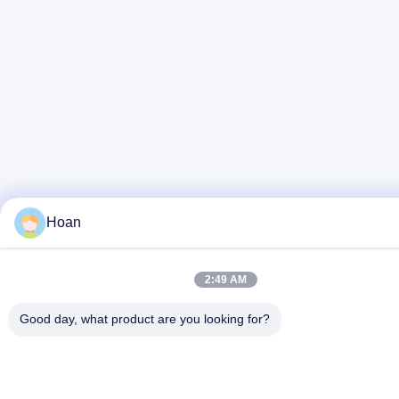
Hoan
2:49 AM
Good day, what product are you looking for?