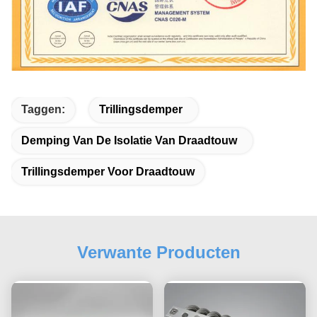
Taggen:
Trillingsdemper
Demping Van De Isolatie Van Draadtouw
Trillingsdemper Voor Draadtouw
Verwante Producten