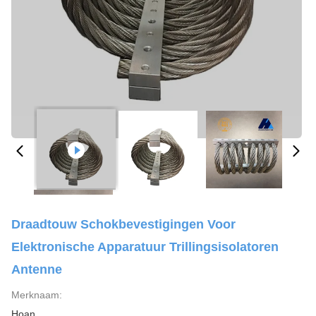
Draadtouw Schokbevestigingen Voor
Elektronische Apparatuur Trillingsisolatoren
Antenne
Merknaam:
Hoan