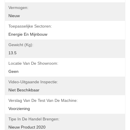
Vermogen:
Nieuw
Toepasselijke Sectoren:
Energie En Mijnbouw
Gewicht (kg):
13.5
Locatie Van De Showroom:
Geen
Video-Uitgaande Inspectie:
Niet Beschikbaar
Verslag Van De Test Van De Machine:
Voorziening
Tipe In De Handel Brengen:
Nieuw Product 2020