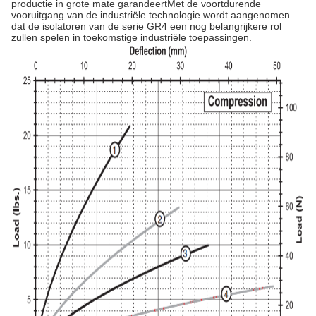
productie in grote mate garandeertMet de voortdurende
vooruitgang van de industriële technologie wordt aangenomen
dat de isolatoren van de serie GR4 een nog belangrijkere rol
zullen spelen in toekomstige industriële toepassingen.