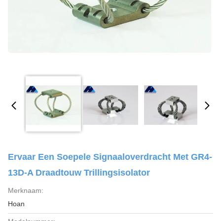
Ervaar Een Soepele Signaaloverdracht Met GR4-
13D-A Draadtouw Trillingsisolator
Merknaam:
Hoan