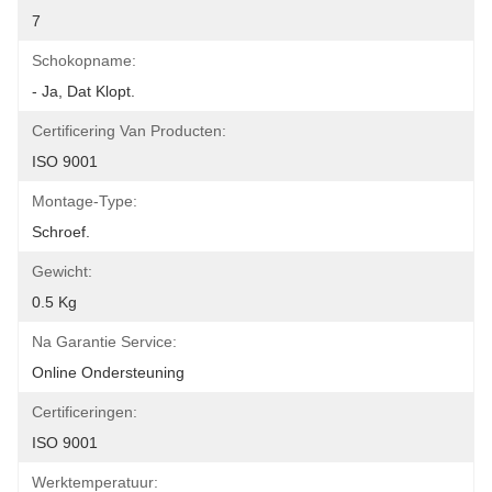
7
Schokopname:
- Ja, Dat Klopt.
Certificering Van Producten:
ISO 9001
Montage-Type:
Schroef.
Gewicht:
0.5 Kg
Na Garantie Service:
Online Ondersteuning
Certificeringen:
ISO 9001
Werktemperatuur: