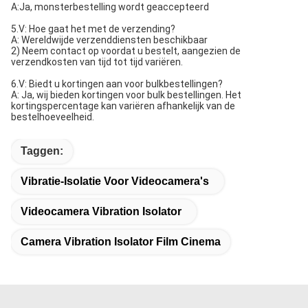
A:Ja, monsterbestelling wordt geaccepteerd
5.V: Hoe gaat het met de verzending?
A: Wereldwijde verzenddiensten beschikbaar
2) Neem contact op voordat u bestelt, aangezien de
verzendkosten van tijd tot tijd variëren.
6.V: Biedt u kortingen aan voor bulkbestellingen?
A: Ja, wij bieden kortingen voor bulk bestellingen. Het
kortingspercentage kan variëren afhankelijk van de
bestelhoeveelheid.
Taggen:
Vibratie-Isolatie Voor Videocamera's
Videocamera Vibration Isolator
Camera Vibration Isolator Film Cinema