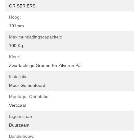
GR SERIERS
Hoog:
191mm
Maximumladingscapaciteit:
100 Kg
Kleur:
Zwartachtige Groene En Zilveren Pai
Installatie:
Muur Gemonteerd
Montage -oriëntatie:
Verticaal
Eigenschap:
Duurzaam
Bundelbouw: