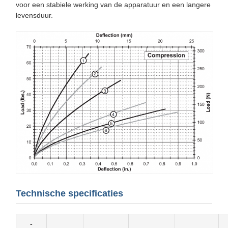
voor een stabiele werking van de apparatuur en een langere
levensduur.
Technische specificaties
-