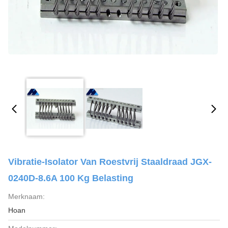
Vibratie-Isolator Van Roestvrij Staaldraad JGX-
0240D-8.6A 100 Kg Belasting
Merknaam:
Hoan