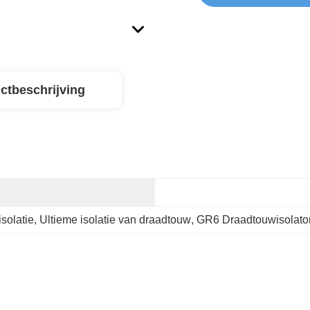
ctbeschrijving
solatie
, 
Ultieme isolatie van draadtouw
, 
GR6 Draadtouwisolato