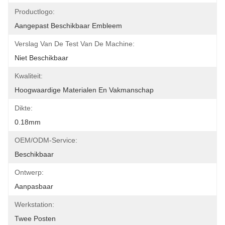
Productlogo:
Aangepast Beschikbaar Embleem
Verslag Van De Test Van De Machine:
Niet Beschikbaar
Kwaliteit:
Hoogwaardige Materialen En Vakmanschap
Dikte:
0.18mm
OEM/ODM-Service:
Beschikbaar
Ontwerp:
Aanpasbaar
Werkstation:
Twee Posten