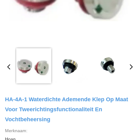
HA-4A-1 Waterdichte Ademende Klep Op Maat
Voor Tweerichtingsfunctionaliteit En
Vochtbeheersing
Merknaam:
Hoan