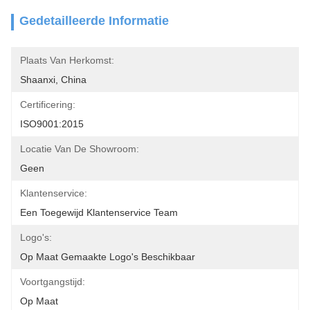
Gedetailleerde Informatie
Plaats Van Herkomst:
Shaanxi, China
Certificering:
ISO9001:2015
Locatie Van De Showroom:
Geen
Klantenservice:
Een Toegewijd Klantenservice Team
Logo's:
Op Maat Gemaakte Logo's Beschikbaar
Voortgangstijd:
Op Maat