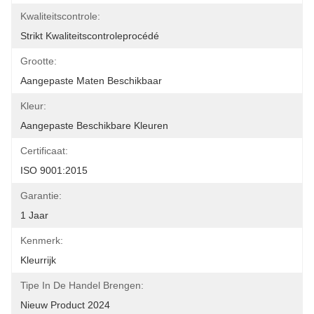
Kwaliteitscontrole:
Strikt Kwaliteitscontroleprocédé
Grootte:
Aangepaste Maten Beschikbaar
Kleur:
Aangepaste Beschikbare Kleuren
Certificaat:
ISO 9001:2015
Garantie:
1 Jaar
Kenmerk:
Kleurrijk
Tipe In De Handel Brengen:
Nieuw Product 2024