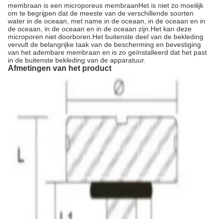
membraan is een microporeus membraanHet is niet zo moeilijk
om te begrijpen dat de meeste van de verschillende soorten
water in de oceaan, met name in de oceaan, in de oceaan en in
de oceaan, in de oceaan en in de oceaan zijn.Het kan deze
microporen niet doorboren.Het buitenste deel van de bekleding
vervult de belangrijke taak van de bescherming en bevestiging
van het adembare membraan en is zo geïnstalleerd dat het past
in de buitenste bekleding van de apparatuur.
Afmetingen van het product