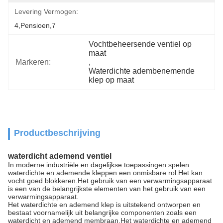
Levering Vermogen:
4,pensioen,7
Vochtbeheersende ventiel op 
maat
Markeren:
, 
Waterdichte adembenemende 
klep op maat
Productbeschrijving
waterdicht ademend ventiel
In moderne industriële en dagelijkse toepassingen spelen
waterdichte en ademende kleppen een onmisbare rol.Het kan
vocht goed blokkeren.Het gebruik van een verwarmingsapparaat
is een van de belangrijkste elementen van het gebruik van een
verwarmingsapparaat.
Het waterdichte en ademend klep is uitstekend ontworpen en
bestaat voornamelijk uit belangrijke componenten zoals een
waterdicht en ademend membraan.Het waterdichte en ademend