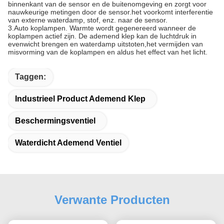
binnenkant van de sensor en de buitenomgeving en zorgt voor
nauwkeurige metingen door de sensor.het voorkomt interferentie
van externe waterdamp, stof, enz. naar de sensor.
3.Auto koplampen. Warmte wordt gegenereerd wanneer de
koplampen actief zijn. De ademend klep kan de luchtdruk in
evenwicht brengen en waterdamp uitstoten,het vermijden van
misvorming van de koplampen en aldus het effect van het licht.
Taggen:
Industrieel Product Ademend Klep
Beschermingsventiel
Waterdicht Ademend Ventiel
Verwante Producten