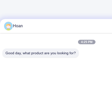
Hoan
4:25 PM
Good day, what product are you looking for?