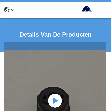
Details Van De Producten