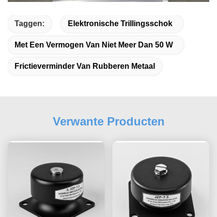
Taggen:
Elektronische Trillingsschok
Met Een Vermogen Van Niet Meer Dan 50 W
Frictieverminder Van Rubberen Metaal
Verwante Producten