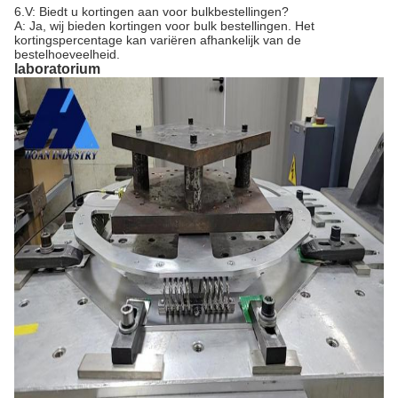
6.V: Biedt u kortingen aan voor bulkbestellingen?
A: Ja, wij bieden kortingen voor bulk bestellingen. Het
kortingspercentage kan variëren afhankelijk van de
bestelhoeveelheid.
laboratorium