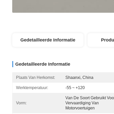
Gedetailleerde Informatie
Produ
Gedetailleerde Informatie
Plaats Van Herkomst:
Shaanxi, China
Werktemperatuur:
-55 ~ +120
Van De Soort Gebruikt Voo
Vorm:
Vervaardiging Van 
Motorvoertuigen