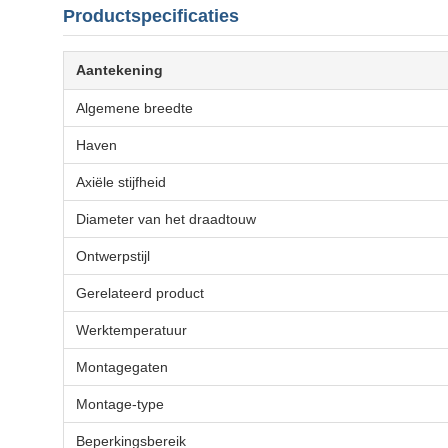
Productspecificaties
Aantekening
Algemene breedte
Haven
Axiële stijfheid
Diameter van het draadtouw
Ontwerpstijl
Gerelateerd product
Werktemperatuur
Montagegaten
Montage-type
Beperkingsbereik