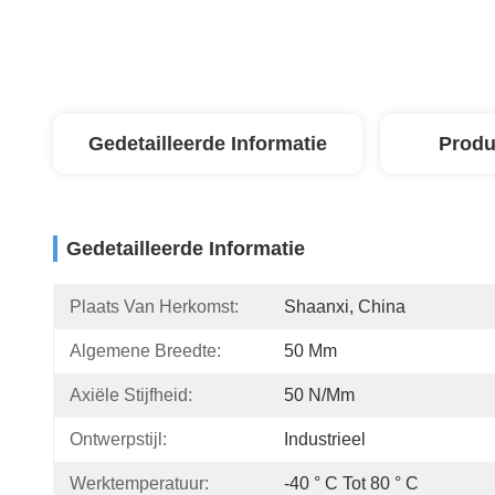
Gedetailleerde Informatie
Produ
Gedetailleerde Informatie
Plaats Van Herkomst:
Shaanxi, China
Algemene Breedte:
50 Mm
Axiële Stijfheid:
50 N/mm
Ontwerpstijl:
Industrieel
Werktemperatuur:
-40 ° C Tot 80 ° C