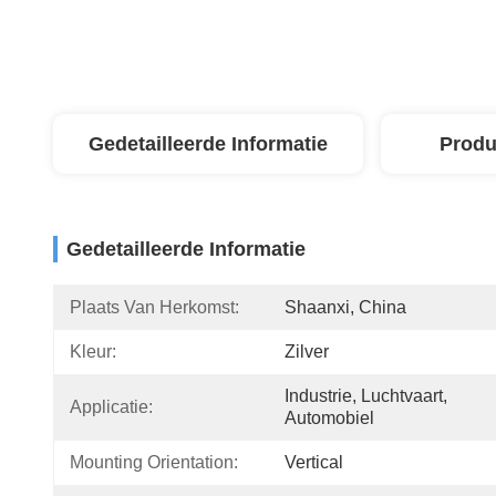
Gedetailleerde Informatie
Produ
Gedetailleerde Informatie
Plaats Van Herkomst:
Shaanxi, China
Kleur:
Zilver
Industrie, Luchtvaart, 
Applicatie:
Automobiel
Mounting Orientation:
Vertical