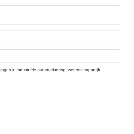
gen in industriële automatisering, wetenschappelijk