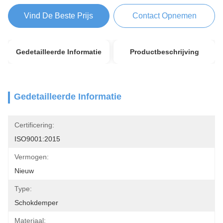
Vind De Beste Prijs
Contact Opnemen
Gedetailleerde Informatie
Productbeschrijving
Gedetailleerde Informatie
Certificering:
ISO9001:2015
Vermogen:
Nieuw
Type:
Schokdemper
Materiaal: