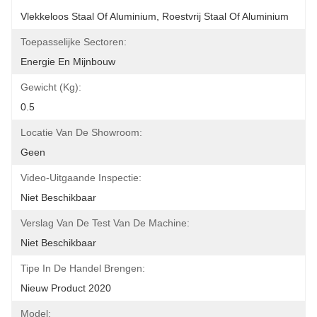
Vlekkeloos Staal Of Aluminium, Roestvrij Staal Of Aluminium
Toepasselijke Sectoren:
Energie En Mijnbouw
Gewicht (kg):
0.5
Locatie Van De Showroom:
Geen
Video-Uitgaande Inspectie:
Niet Beschikbaar
Verslag Van De Test Van De Machine:
Niet Beschikbaar
Tipe In De Handel Brengen:
Nieuw Product 2020
Model: