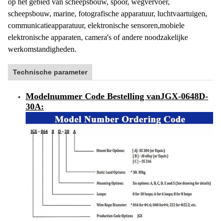
op het gebied van scheepsbouw, spoor, wegvervoer,
scheepsbouw, marine, fotografische apparatuur, luchtvaartuigen,
communicatieapparatuur, elektronische sensoren,mobiele
elektronische apparaten, camera's of andere noodzakelijke
werkomstandigheden.
Technische parameter
Modelnummer Code Bestelling van
JGX-0648D-
30A
: