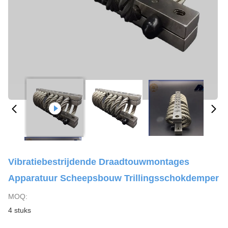
Vibratiebestrijdende Draadtouwmontages
Apparatuur Scheepsbouw Trillingsschokdemper
MOQ:
4 stuks