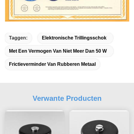
Taggen:
Elektronische Trillingsschok
Met Een Vermogen Van Niet Meer Dan 50 W
Frictieverminder Van Rubberen Metaal
Verwante Producten