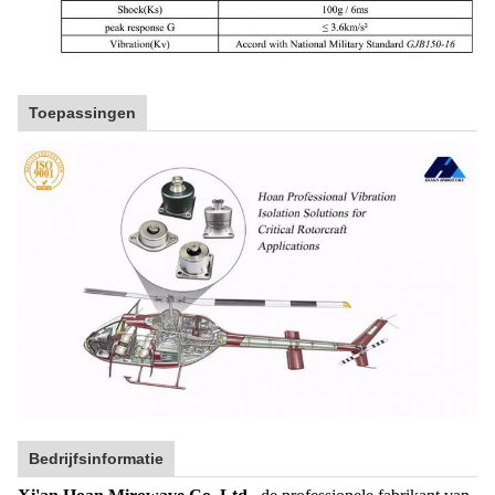
Toepassingen
Bedrijfsinformatie