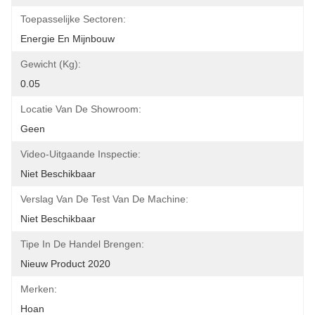
Toepasselijke Sectoren:
Energie En Mijnbouw
Gewicht (kg):
0.05
Locatie Van De Showroom:
Geen
Video-Uitgaande Inspectie:
Niet Beschikbaar
Verslag Van De Test Van De Machine:
Niet Beschikbaar
Tipe In De Handel Brengen:
Nieuw Product 2020
Merken:
Hoan