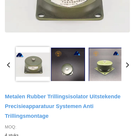
Metalen Rubber Trillingsisolator Uitstekende
Precisieapparatuur Systemen Anti
Trillingsmontage
MOQ:
4 stuks