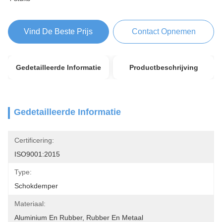
Vind De Beste Prijs
Contact Opnemen
Gedetailleerde Informatie
Productbeschrijving
Gedetailleerde Informatie
Certificering:
ISO9001:2015
Type:
Schokdemper
Materiaal:
Aluminium En Rubber, Rubber En Metaal