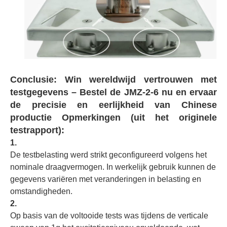
Conclusie: Win wereldwijd vertrouwen met
testgegevens – Bestel de JMZ-2-6 nu en ervaar
de precisie en eerlijkheid van Chinese
productie
Opmerkingen (uit het originele
testrapport):
1.
De testbelasting werd strikt geconfigureerd volgens het
nominale draagvermogen. In werkelijk gebruik kunnen de
gegevens variëren met veranderingen in belasting en
omstandigheden.
2.
Op basis van de voltooide tests was tijdens de verticale