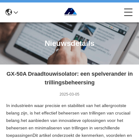
Nieuwsdetails
GX-50A Draadtouwisolator: een spelverander in
trillingsbeheersing
2025-03-05
In industrieën waar precisie en stabiliteit van het allergrootste
belang zijn, is het effectief beheersen van trillingen van cruciaal
belang.het aanbieden van innovatieve oplossingen voor het
beheersen en minimaliseren van trillingen in verschillende
toepassingenDit artikel onderzoekt de kenmerken, voordelen en