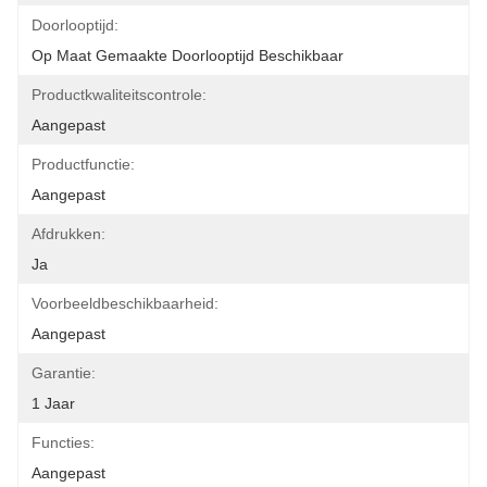
Doorlooptijd:
Op Maat Gemaakte Doorlooptijd Beschikbaar
Productkwaliteitscontrole:
Aangepast
Productfunctie:
Aangepast
Afdrukken:
Ja
Voorbeeldbeschikbaarheid:
Aangepast
Garantie:
1 Jaar
Functies:
Aangepast