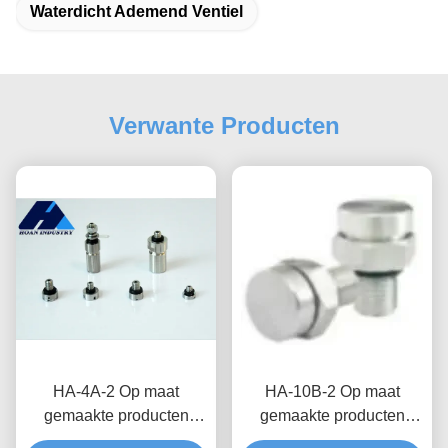
Waterdicht Ademend Ventiel
Verwante Producten
HA-4A-2 Op maat
HA-10B-2 Op maat
gemaakte producten
gemaakte producten
Waterdicht ademend klep
Waterdichte ademende