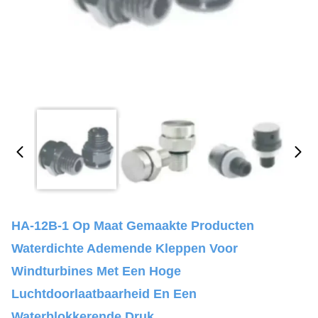
HA-12B-1 Op Maat Gemaakte Producten
Waterdichte Ademende Kleppen Voor
Windturbines Met Een Hoge
Luchtdoorlaatbaarheid En Een
Waterblokkerende Druk