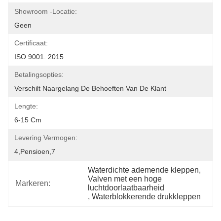
Showroom -locatie:
Geen
Certificaat:
ISO 9001: 2015
Betalingsopties:
Verschilt Naargelang De Behoeften Van De Klant
Lengte:
6-15 Cm
Levering Vermogen:
4,pensioen,7
Waterdichte ademende kleppen
, 
Valven met een hoge 
Markeren:
luchtdoorlaatbaarheid
, 
Waterblokkerende drukkleppen